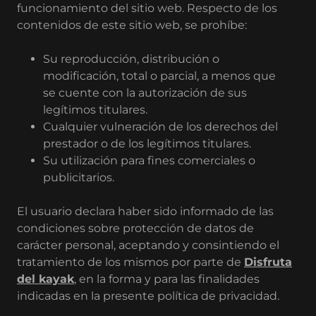
funcionamiento del sitio web. Respecto de los
contenidos de este sitio web, se prohíbe:
Su reproducción, distribución o
modificación, total o parcial, a menos que
se cuente con la autorización de sus
legítimos titulares.
Cualquier vulneración de los derechos del
prestador o de los legítimos titulares.
Su utilización para fines comerciales o
publicitarios.
El usuario declara haber sido informado de las
condiciones sobre protección de datos de
carácter personal, aceptando y consintiendo el
tratamiento de los mismos por parte de
Disfruta
del kayak
, en la forma y para las finalidades
indicadas en la presente política de privacidad.