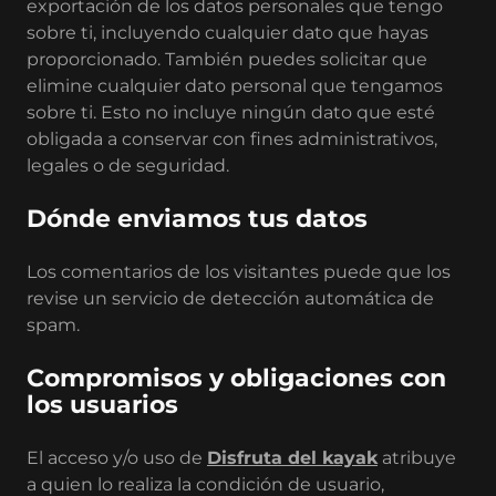
exportación de los datos personales que tengo
sobre ti, incluyendo cualquier dato que hayas
proporcionado. También puedes solicitar que
elimine cualquier dato personal que tengamos
sobre ti. Esto no incluye ningún dato que esté
obligada a conservar con fines administrativos,
legales o de seguridad.
Dónde enviamos tus datos
Los comentarios de los visitantes puede que los
revise un servicio de detección automática de
spam.
Compromisos y obligaciones con
los usuarios
El acceso y/o uso de
Disfruta del kayak
atribuye
a quien lo realiza la condición de usuario,