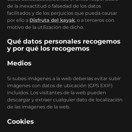
de la inexactitud o falsedad de los datos
facilitados y de los perjuicios que pueda causar
por ello a
Disfruta del kayak
, o a terceros con
motivo de la utilización de dicho.
Qué datos personales recogemos
y por qué los recogemos
Medios
Si subes imágenes a la web deberías evitar subir
imágenes con datos de ubicación (GPS EXIF)
incluidos. Los visitantes de la web pueden
descargar y extraer cualquier dato de localización
de las imágenes de la web.
Cookies