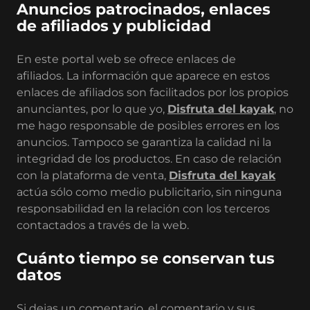
Anuncios patrocinados, enlaces
de afiliados y publicidad
En este portal web se ofrece enlaces de
afiliados. La información que aparece en estos
enlaces de afiliados son facilitados por los propios
anunciantes, por lo que yo,
Disfruta del kayak
, no
me hago responsable de posibles errores en los
anuncios. Tampoco se garantiza la calidad ni la
integridad de los productos. En caso de relación
con la plataforma de venta,
Disfruta del kayak
actúa sólo como medio publicitario, sin ninguna
responsabilidad en la relación con los terceros
contactados a través de la web.
Cuánto tiempo se conservan tus
datos
Si dejas un comentario, el comentario y sus