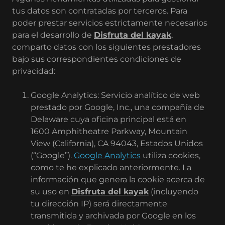
tus datos son contratadas por terceros. Para
poder prestar servicios estrictamente necesarios
para el desarrollo de
Disfruta del kayak
,
comparto datos con los siguientes prestadores
bajo sus correspondientes condiciones de
privacidad:
Google Analytics: Servicio analítico de web
prestado por Google, Inc., una compañía de
Delaware cuya oficina principal está en
1600 Amphitheatre Parkway, Mountain
View (California), CA 94043, Estados Unidos
(“Google”).
Google Analytics
utiliza cookies,
como te he explicado anteriormente. La
información que genera la cookie acerca de
su uso en
Disfruta del kayak
(incluyendo
tu dirección IP) será directamente
transmitida y archivada por Google en los