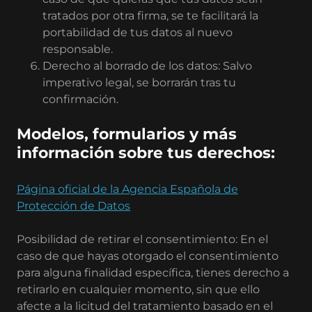
tratados por otra firma, se te facilitará la
portabilidad de tus datos al nuevo
responsable.
Derecho al borrado de los datos: Salvo
imperativo legal, se borrarán tras tu
confirmación.
Modelos, formularios y más
información sobre tus derechos:
Página oficial de la Agencia Española de
Protección de Datos
Posibilidad de retirar el consentimiento: En el
caso de que hayas otorgado el consentimiento
para alguna finalidad específica, tienes derecho a
retirarlo en cualquier momento, sin que ello
afecte a la licitud del tratamiento basado en el