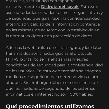
datos, cuya titularidad corresponde
exclusivamente a
Disfruta del kayak
. Esta web
asume todas las medidas técnicas, organizativas y
de seguridad que garanticen la confidencialidad,
integridad y calidad de la información contenida
en las mismas, de acuerdo con lo establecido en
la normativa vigente en protección de datos.
Además la web utiliza un canal seguro, y los datos
transmitidos son cifrados gracias al protocolo
HTTPS, por tanto se garantizan las mejores
condiciones de seguridad para la confidencialidad
de los usuarios. En esta web también se adoptan
medidas de seguridad para detectar virus u otros
ataques. Sin embargo, debes ser consciente de
que las medidas de seguridad de los sistemas
informáticos en internet no son 100% fiables.
Qué procedimientos utilizamos