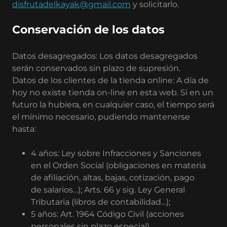
disfrutadelkayak@gmail.com
y solicitarlo.
Conservación de los datos
Datos desagregados: Los datos desagregados
serán conservados sin plazo de supresión.
Datos de los clientes de la tienda online: A día de
hoy no existe tienda on-line en esta web. Si en un
futuro la hubiera, en cualquier caso, el tiempo será
el mínimo necesario, pudiendo mantenerse
hasta:
4 años: Ley sobre Infracciones y Sanciones
en el Orden Social (obligaciones en materia
de afiliación, altas, bajas, cotización, pago
de salarios…); Arts. 66 y sig. Ley General
Tributaria (libros de contabilidad…);
5 años: Art. 1964 Código Civil (acciones
personales sin plazo especial)