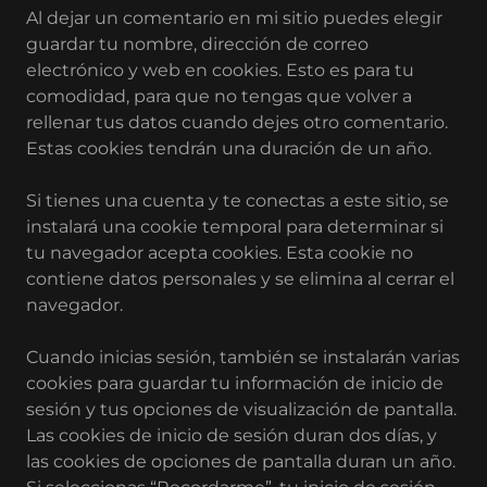
Al dejar un comentario en mi sitio puedes elegir
guardar tu nombre, dirección de correo
electrónico y web en cookies. Esto es para tu
comodidad, para que no tengas que volver a
rellenar tus datos cuando dejes otro comentario.
Estas cookies tendrán una duración de un año.
Si tienes una cuenta y te conectas a este sitio, se
instalará una cookie temporal para determinar si
tu navegador acepta cookies. Esta cookie no
contiene datos personales y se elimina al cerrar el
navegador.
Cuando inicias sesión, también se instalarán varias
cookies para guardar tu información de inicio de
sesión y tus opciones de visualización de pantalla.
Las cookies de inicio de sesión duran dos días, y
las cookies de opciones de pantalla duran un año.