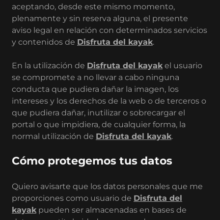
aceptando, desde este mismo momento,
plenamente y sin reserva alguna, el presente
aviso legal en relación con determinados servicios
y contenidos de
Disfruta del kayak
.
En la utilización de
Disfruta del kayak
el usuario
se compromete a no llevar a cabo ninguna
conducta que pudiera dañar la imagen, los
intereses y los derechos de la web o de terceros o
que pudiera dañar, inutilizar o sobrecargar el
portal o que impidiera, de cualquier forma, la
normal utilización de
Disfruta del kayak
.
Cómo protegemos tus datos
Quiero avisarte que los datos personales que me
proporciones como usuario de
Disfruta del
kayak
pueden ser almacenadas en bases de