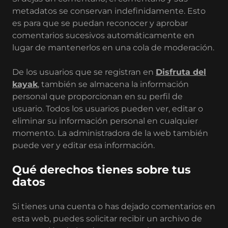
metadatos se conservan indefinidamente. Esto
es para que se puedan reconocer y aprobar
comentarios sucesivos automáticamente en
lugar de mantenerlos en una cola de moderación.
De los usuarios que se registran en
Disfruta del
kayak
, también se almacena la información
personal que proporcionan en su perfil de
usuario. Todos los usuarios pueden ver, editar o
eliminar su información personal en cualquier
momento. La administradora de la web también
puede ver y editar esa información.
Qué derechos tienes sobre tus
datos
Si tienes una cuenta o has dejado comentarios en
esta web, puedes solicitar recibir un archivo de