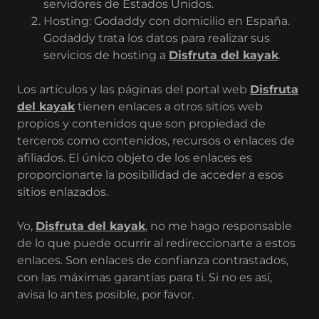
servidores de Estados Unidos.
Hosting: Godaddy con domicilio en España.
Godaddy trata los datos para realizar sus
servicios de hosting a
Disfruta del kayak
.
Los artículos y las páginas del portal web
Disfruta
del kayak
tienen enlaces a otros sitios web
propios y contenidos que son propiedad de
terceros como contenidos, recursos o enlaces de
afiliados. El único objeto de los enlaces es
proporcionarte la posibilidad de acceder a esos
sitios enlazados.
Yo,
Disfruta del kayak
, no me hago responsable
de lo que puede ocurrir al redireccionarte a estos
enlaces. Son enlaces de confianza contrastados,
con las máximas garantías para ti. Si no es así,
avisa lo antes posible, por favor.