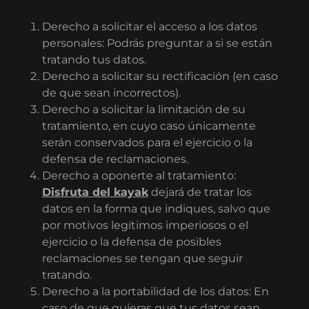
Derecho a solicitar el acceso a los datos
personales: Podrás preguntar a si se están
tratando tus datos.
Derecho a solicitar su rectificación (en caso
de que sean incorrectos).
Derecho a solicitar la limitación de su
tratamiento, en cuyo caso únicamente
serán conservados para el ejercicio o la
defensa de reclamaciones.
Derecho a oponerte al tratamiento:
Disfruta del kayak
dejará de tratar los
datos en la forma que indiques, salvo que
por motivos legítimos imperiosos o el
ejercicio o la defensa de posibles
reclamaciones se tengan que seguir
tratando.
Derecho a la portabilidad de los datos: En
caso de que quieras que tus datos sean