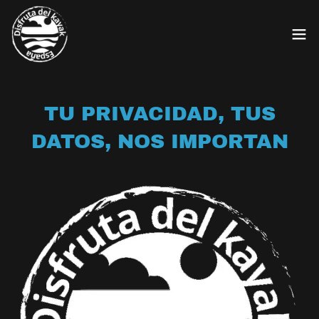
TU PRIVACIDAD, TUS
DATOS, NOS IMPORTAN