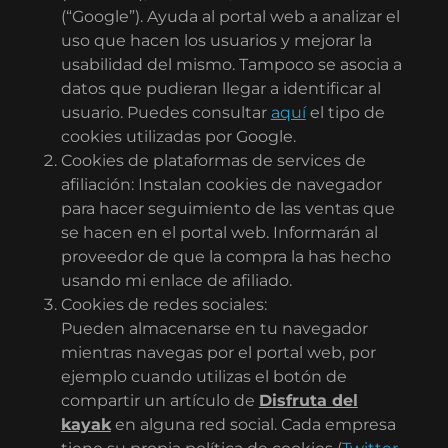
(“Google”). Ayuda al portal web a analizar el
uso que hacen los usuarios y mejorar la
usabilidad del mismo. Tampoco se asocia a
datos que pudieran llegar a identificar al
usuario. Puedes consultar
aquí
el tipo de
cookies utilizadas por Google.
Cookies de plataformas de services de
afiliación: Instalan cookies de navegador
para hacer seguimiento de las ventas que
se hacen en el portal web. Informarán al
proveedor de que la compra la has hecho
usando mi enlace de afiliado.
Cookies de redes sociales:
Pueden almacenarse en tu navegador
mientras navegas por el portal web, por
ejemplo cuando utilizas el botón de
compartir un artículo de
Disfruta del
kayak
en alguna red social. Cada empresa