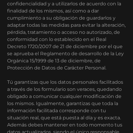
confidencialidad y a utilizarlos de acuerdo con la
finalidad de los mismos, así como a dar
cumplimiento a su obligación de guardarlos y
adaptar todas las medidas para evitar la alteración,
pérdida, tratamiento o acceso no autorizado, de
conformidad con lo establecido en el Real
Decreto 1720/2007 de 21 de diciembre por el que
se aprueba el Reglamento de desarrollo de la Ley
Orgánica 15/1999 de 13 de diciembre, de
Protección de Datos de Carácter Personal.
Tú garantizas que los datos personales facilitados
a través de los formulario son veraces, quedando
obligado a comunicar cualquier modificación de
los mismos. Igualmente, garantizas que toda la
información facilitada corresponde con tu
situación real, que está puesta al día y es exacta.
Además debes mantener en todo momento tus
datos actualizados, siendo el único responsable