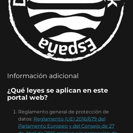
Información adicional
¿Qué leyes se aplican en este
portal web?
Reglamento general de protección de
datos:
Reglamento (UE) 2016/679 del
Parlamento Europeo y del Consejo de 27