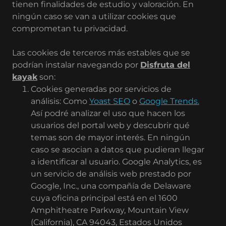
tienen finalidades de estudio y valoración. En
ningún caso se van a utilizar cookies que
comprometan tu privacidad.
Las cookies de terceros más estables que se
podrían instalar navegando por
Disfruta del
kayak
son:
Cookies generadas por servicios de
análisis: Como
Yoast SEO
o
Google Trends.
Así podré analizar el uso que hacen los
usuarios del portal web y descubrir qué
temas son de mayor interés. En ningún
caso se asocian a datos que pudieran llegar
a identificar al usuario. Google Analytics, es
un servicio de análisis web prestado por
Google, Inc., una compañía de Delaware
cuya oficina principal está en el 1600
Amphitheatre Parkway, Mountain View
(California), CA 94043, Estados Unidos