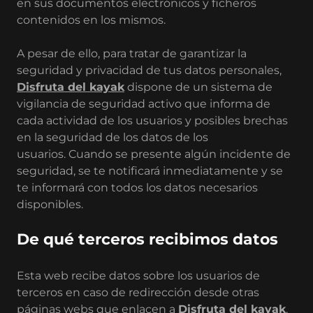
en sus documentos electrónicos y ficheros
contenidos en los mismos.
A pesar de ello, para tratar de garantizar la
seguridad y privacidad de tus datos personales,
Disfruta del kayak
dispone de un sistema de
vigilancia de seguridad activo que informa de
cada actividad de los usuarios y posibles brechas
en la seguridad de los datos de los
usuarios. Cuando se presente algún incidente de
seguridad, se te notificará inmediatamente y se
te informará con todos los datos necesarios
disponibles.
De qué terceros recibimos datos
Esta web recibe datos sobre los usuarios de
terceros en caso de redirección desde otras
páginas webs que enlacen a
Disfruta del kayak
.