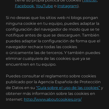
tiene su propia política de cookies (
Twitter
,
Facebook
,
YouTube
o
Instagram
).
Si no deseas que los sitios web ni blogs pongan
ninguna cookie en tu equipo, puedes adaptar la
configuración del navegador de modo que se te
notifique antes de que se descarguen. También
puedes adaptar la configuración de forma que el
navegador rechace todas las cookies
o únicamente las de terceros. Y también puedes
eliminar cualquiera de las cookies que ya se
encuentren en tu equipo.
Puedes consultar el reglamento sobre cookies
publicado por la Agencia Española de Protección
de Datos en su
“Guía sobre el uso de las cookies”
y
obtener más información sobre las cookies en
Internet:
http://www.aboutcookies.org/