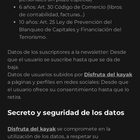
6 años: Art. 30 Código de Comercio (libros
de contabilidad, facturas…)
10 años: Art. 25 Ley de Prevención del
Blanqueo de Capitales y Financiación del
Terrorismo.
Datos de los suscriptores a la newsletter: Desde
que el usuario se suscribe hasta que se da de
baja.
Datos de usuarios subidos por
Disfruta del kayak
a páginas y perfiles en redes sociales: Desde que
el usuario ofrece su consentimiento hasta que lo
retira.
Secreto y seguridad de los datos
Disfruta del kayak
se compromete en la
utilización de los datos, a respetar su