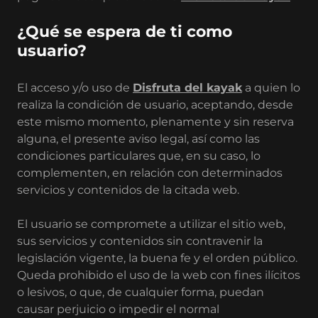
¿Qué se espera de ti como
usuario?
El acceso y/o uso de
Disfruta del kayak
a quien lo
realiza la condición de usuario, aceptando, desde
este mismo momento, plenamente y sin reserva
alguna, el presente aviso legal, así como las
condiciones particulares que, en su caso, lo
complementen, en relación con determinados
servicios y contenidos de la citada web.
El usuario se compromete a utilizar el sitio web,
sus servicios y contenidos sin contravenir la
legislación vigente, la buena fe y el orden público.
Queda prohibido el uso de la web con fines ilícitos
o lesivos, o que, de cualquier forma, puedan
causar perjuicio o impedir el normal