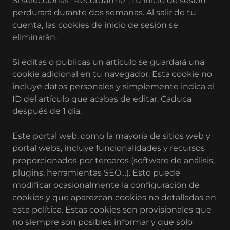
Si seleccionas “Recordarme”, tu inicio de sesión
perdurará durante dos semanas. Al salir de tu
cuenta, las cookies de inicio de sesión se
eliminarán.
Si editas o publicas un artículo se guardará una
cookie adicional en tu navegador. Esta cookie no
incluye datos personales y simplemente indica el
ID del artículo que acabas de editar. Caduca
después de 1 día.
Este portal web, como la mayoría de sitios web y
portal webs, incluye funcionalidades y recursos
proporcionados por terceros (software de análisis,
plugins, herramientas SEO…). Esto puede
modificar ocasionalmente la configuración de
cookies y que aparezcan cookies no detalladas en
esta política. Estas cookies son provisionales que
no siempre son posibles informar y que sólo