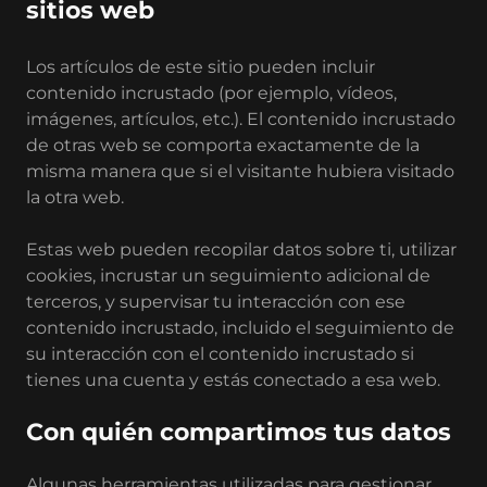
sitios web
Los artículos de este sitio pueden incluir
contenido incrustado (por ejemplo, vídeos,
imágenes, artículos, etc.). El contenido incrustado
de otras web se comporta exactamente de la
misma manera que si el visitante hubiera visitado
la otra web.
Estas web pueden recopilar datos sobre ti, utilizar
cookies, incrustar un seguimiento adicional de
terceros, y supervisar tu interacción con ese
contenido incrustado, incluido el seguimiento de
su interacción con el contenido incrustado si
tienes una cuenta y estás conectado a esa web.
Con quién compartimos tus datos
Algunas herramientas utilizadas para gestionar