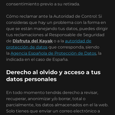
consentimiento previo a su retirada.
Cómo reclamar ante la Autoridad de Control: Si
consideras que hay un problema con la forma en
que se están manejando tus datos, puedes dirigir
tus reclamaciones al Responsable de Seguridad
de
Disfruta del Kayak
o a la
autoridad de
protección de datos
que corresponda, siendo
la
Agencia Española de Protección de Datos
, la
indicada en el caso de España.
Derecho al olvido y acceso a tus
datos personales
En todo momento tendrás derecho a revisar,
recuperar, anonimizar y/o borrar, total o
parcialmente, los datos almacenados en el la web.
Solo tienes que enviar un correo electrónico a