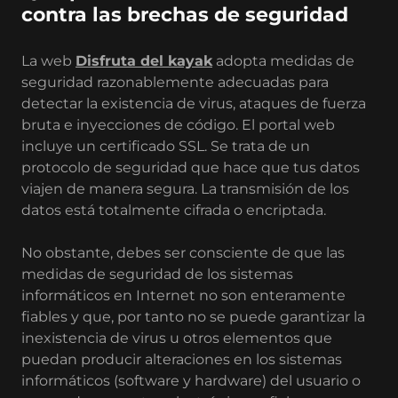
contra las brechas de seguridad
La web
Disfruta del kayak
adopta medidas de
seguridad razonablemente adecuadas para
detectar la existencia de virus, ataques de fuerza
bruta e inyecciones de código. El portal web
incluye un certificado SSL. Se trata de un
protocolo de seguridad que hace que tus datos
viajen de manera segura. La transmisión de los
datos está totalmente cifrada o encriptada.
No obstante, debes ser consciente de que las
medidas de seguridad de los sistemas
informáticos en Internet no son enteramente
fiables y que, por tanto no se puede garantizar la
inexistencia de virus u otros elementos que
puedan producir alteraciones en los sistemas
informáticos (software y hardware) del usuario o