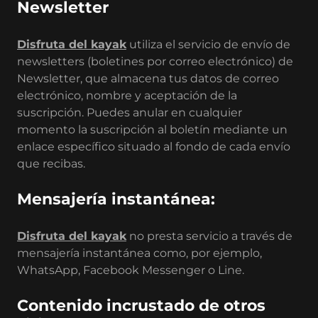
Newsletter
Disfruta del kayak
utiliza el servicio de envío de
newsletters (boletines por correo electrónico) de
Newsletter, que almacena tus datos de correo
electrónico, nombre y aceptación de la
suscripción. Puedes anular en cualquier
momento la suscripción al boletín mediante un
enlace específico situado al fondo de cada envío
que recibas.
Mensajería instantánea:
Disfruta del kayak
no presta servicio a través de
mensajería instantánea como, por ejemplo,
WhatsApp, Facebook Messenger o Line.
Contenido incrustado de otros