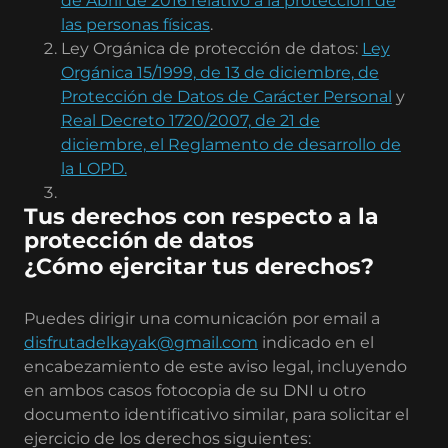
de Abril de 2016 relativo a la protección de
las personas físicas
.
Ley Orgánica de protección de datos:
Ley
Orgánica 15/1999, de 13 de diciembre, de
Protección de Datos de Carácter Personal
y
Real Decreto 1720/2007, de 21 de
diciembre, el Reglamento de desarrollo de
la LOPD.
Tus derechos con respecto a la
protección de datos
¿Cómo ejercitar tus derechos?
Puedes dirigir una comunicación por email a
disfrutadelkayak@gmail.com
indicado en el
encabezamiento de este aviso legal, incluyendo
en ambos casos fotocopia de su DNI u otro
documento identificativo similar, para solicitar el
ejercicio de los derechos siguientes: